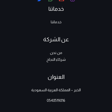
خدماتنا
خدماتنا
عن الشركة
من نحن
شركاء النجاح
العنوان
الخبر – المملكة العربية السعودية
0548519816