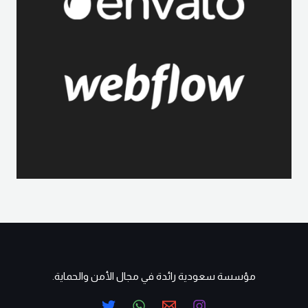
مؤسسة سعودية رائدة في مجال الأمن والحماية.