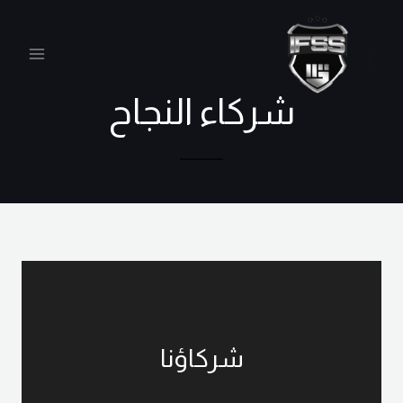
شركاء النجاح
شركاؤنا